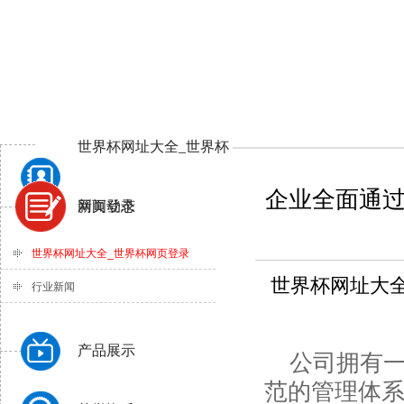
世界杯网址大全_世界杯
企业全面通过“I
网页登录
新闻动态
世界杯网址大全_世界杯网页登录
世界杯网址大
行业新闻
产品展示
公司拥有
范的管理体