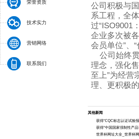
荣誉资质
公司积极与
系工程，全
技术实力
过“ISO900
企业多次被各
营销网络
会员单位”、
公司始终贯
理念，强化售
联系我们
至上”为经营
理、更积极
其他新闻
获得“CQC标志认证试验报
获得“中国国家强制性产品
世界杯网址大全_世界杯