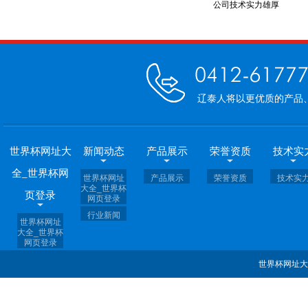
公司技术实力雄厚
辽泰人将以更优质的产品
世界杯网址大
新闻动态
产品展示
荣誉资质
技术实
全_世界杯网
世界杯网址
产品展示
荣誉资质
技术实
大全_世界杯
页登录
网页登录
行业新闻
世界杯网址
大全_世界杯
网页登录
世界杯网址大