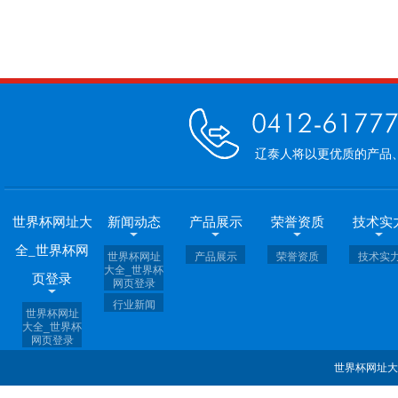
辽泰人将以更优质的产品
世界杯网址大
新闻动态
产品展示
荣誉资质
技术实
全_世界杯网
世界杯网址
产品展示
荣誉资质
技术实
大全_世界杯
页登录
网页登录
行业新闻
世界杯网址
大全_世界杯
网页登录
世界杯网址大