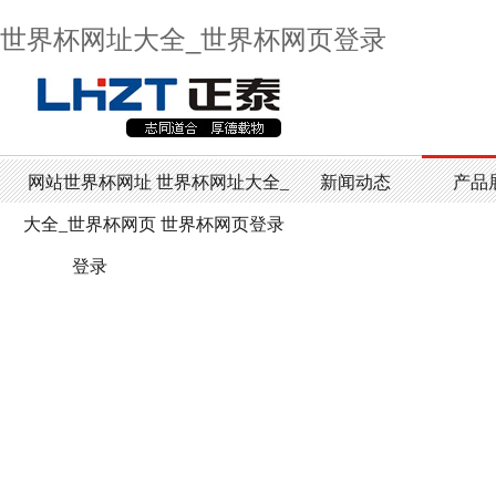
世界杯网址大全_世界杯网页登录
网站世界杯网址
世界杯网址大全_
新闻动态
产品
大全_世界杯网页
世界杯网页登录
登录