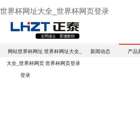
世界杯网址大全_世界杯网页登录
网站世界杯网址
世界杯网址大全_
新闻动态
产品
大全_世界杯网页
世界杯网页登录
登录