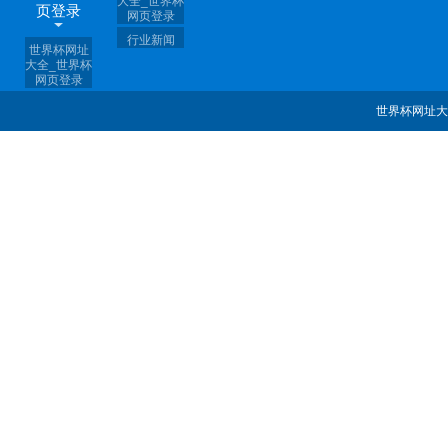
大全_世界杯
页登录
网页登录
行业新闻
世界杯网址
大全_世界杯
网页登录
世界杯网址大