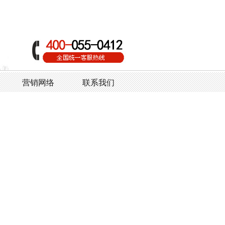
营销网络
联系我们