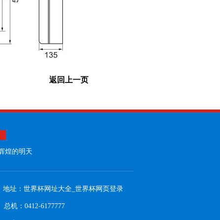
返回上一页
辉煌的明天
地址：世界杯网址大全_世界杯网页登录
总机：0412-6177777