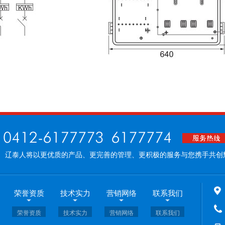
辽泰人将以更优质的产品、更完善的管理、更积极的服务与您携手共创
荣誉资质
技术实力
营销网络
联系我们
荣誉资质
技术实力
营销网络
联系我们