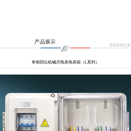
产品展示
您现在的位置
单相四位机械式电表电表箱（L系列）