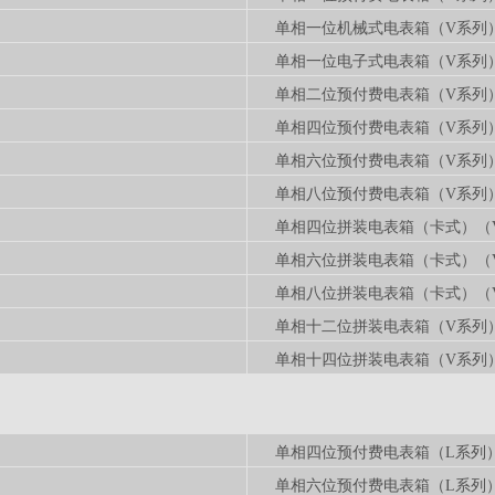
单相一位机械式电表箱（V系列
单相一位电子式电表箱（V系列
单相二位预付费电表箱（V系列
单相四位预付费电表箱（V系列
单相六位预付费电表箱（V系列
单相八位预付费电表箱（V系列
单相四位拼装电表箱（卡式）（
单相六位拼装电表箱（卡式）（
单相八位拼装电表箱（卡式）（
单相十二位拼装电表箱（V系列
单相十四位拼装电表箱（V系列
单相四位预付费电表箱（L系列
单相六位预付费电表箱（L系列