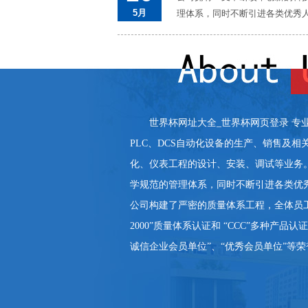
5月
理体系，同时不断引进各类优秀人才
世界杯网址大全_世界杯网页登录 专
PLC、DCS自动化设备的生产、销售及
化、仪表工程的设计、安装、调试等业务
学规范的管理体系，同时不断引进各类优
公司构建了严密的质量体系工程，全体员工视
2000”质量体系认证和 “CCC”多种产
诚信企业会员单位”、“优秀会员单位”等荣誉