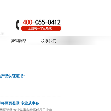
营销网络
联系我们
性产品认证证书”
界杯网页登录 专业从事各
网页登录 专业从事各种高低压工业电