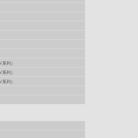
）
）
）
）
）
）
V系列）
V系列）
V系列）
）
）
）
）