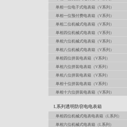
单相一位电子式电表箱（V系列）
单相一位预付费电表箱（V系列）
单相二位机械式电表箱（V系列）
单相四位机械式电表箱（V系列）
单相六位机械式电表箱（V系列）
单相八位机械式电表箱（V系列）
单相四位拼装电表箱（V系列）
单相六位拼装电表箱（V系列）
单相八位拼装电表箱（V系列）
单相十位拼装电表箱（V系列）
单相十六位拼装电表箱（V系列）
L系列透明防窃电电表箱
单相四位机械式电表电表箱（L系列）
单相六位机械式电表箱（L系列）