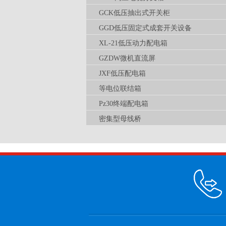
GCK低压抽出式开关柜
GGD低压固定式成套开关设备
XL-21低压动力配电箱
GZDW微机直流屏
JXF低压配电箱
等电位联结箱
Pz30终端配电箱
密集型母线桥