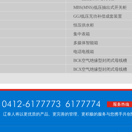
MBS(MNS)低压抽出式开关柜
GGJ低压无功补偿成套装置
恒压供水柜
集中表箱
多媒体智能箱
电话电视箱
BCK空气绝缘型封闭式母线槽
BCX空气绝缘型封闭式母线槽
辽泰人将以更优质的产品、更完善的管理、更积极的服务与您携手共创