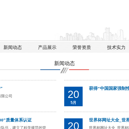
新闻动态
产品展示
荣誉资质
技术实力
新闻动态
”
获得“中国国家强制
20
有限公司
5月
000”质量体系认证
世界杯网址大全_世
20
技队伍，建立了科学规范的管
世界杯网址大全_世界杯