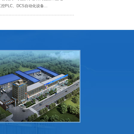
PLC、DCS自动化设备...