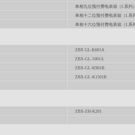
单相九位预付费电表箱（L系列
单相十二位预付费电表箱（L系
单相十六位预付费电表箱（L系
ZBX GL-K601A
ZBX-GL-1001A
ZBX-GL-K901B
ZBX-GL-K1501B
ZBX-ZH-K201