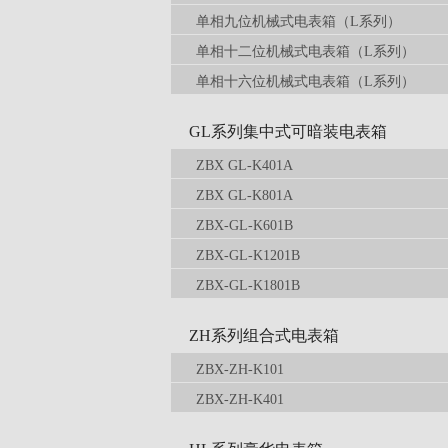
单相九位机械式电表箱（L系列）
单相十二位机械式电表箱（L系列）
单相十六位机械式电表箱（L系列）
GL系列集中式可暗装电表箱
ZBX GL-K401A
ZBX GL-K801A
ZBX-GL-K601B
ZBX-GL-K1201B
ZBX-GL-K1801B
ZH系列组合式电表箱
ZBX-ZH-K101
ZBX-ZH-K401