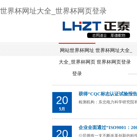
世界杯网址大全_世界杯网页登录
网站世界杯网址
世界杯网址大全_
大全_世界杯网页
世界杯网页登录
登录
获得“CQC标志认证试验报告
20
检测机构：东北电力科学研究院
5月
企业全面通过“ISO9001：2
20
公司拥有一支不断改革创新的科