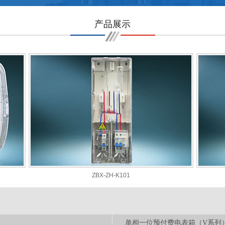
产品展示
ZBX-ZH-K101
单相一位预付费电表箱（V系列